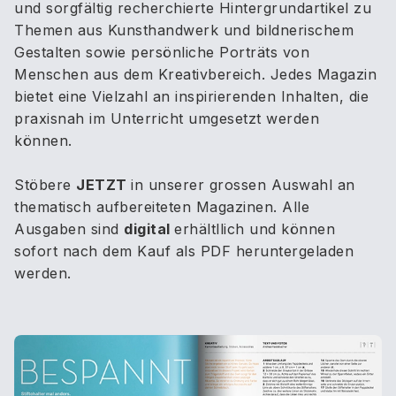
und sorgfältig recherchierte Hintergrundartikel zu
Themen aus Kunsthandwerk und bildnerischem
Gestalten sowie persönliche Porträts von
Menschen aus dem Kreativbereich. Jedes Magazin
bietet eine Vielzahl an inspirierenden Inhalten, die
praxisnah im Unterricht umgesetzt werden
können.
Stöbere
JETZT
in unserer grossen Auswahl an
thematisch aufbereiteten Magazinen. Alle
Ausgaben sind
digital
erhältllich und können
sofort nach dem Kauf als PDF heruntergeladen
werden.