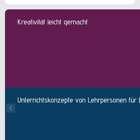
Kreativität leicht gemacht
Unterrichtskonzepte von Lehrpersonen für 