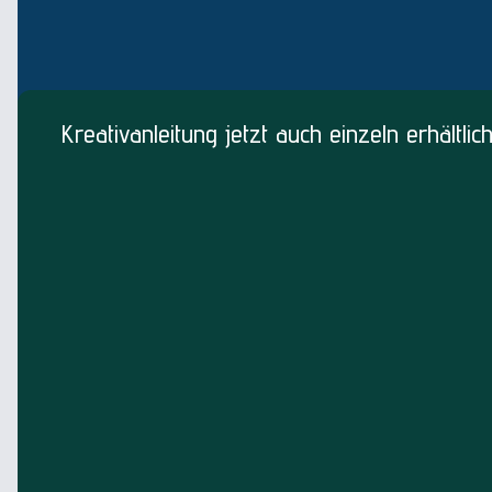
Kreativanleitung jetzt auch einzeln erhältlich