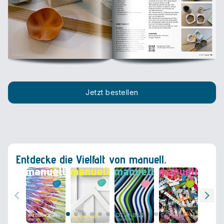
Jetzt bestellen
Entdecke die Vielfalt von manuell.