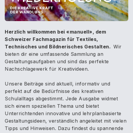
Herzlich willkommen bei «manuell», dem
Schweizer Fachmagazin für Textiles,
Technisches und Bildnerisches Gestalten.
Wir
bieten dir eine umfassende Sammlung an
Gestaltungsaufgaben und sind das perfekte
Nachschlagewerk für Kreativideen.
Unsere Beiträge sind aktuell, informativ und
perfekt auf die Bedürfnisse des kreativen
Schulalltags abgestimmt. Jede Ausgabe widmet
sich einem speziellen Thema und bietet
Unterrichtenden innovative und lehrplanbasierte
Gestaltungsideen, verständlich angeleitet mit vielen
Tipps und Hinweisen. Dazu findest du spannende