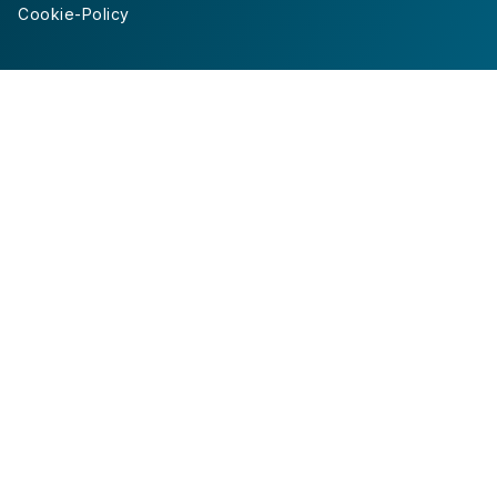
Cookie-Policy