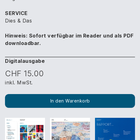
SERVICE
Dies & Das
Hinweis: Sofort verfügbar im Reader und als PDF
downloadbar.
Digitalausgabe
CHF 15.00
inkl. MwSt.
In den Warenkorb