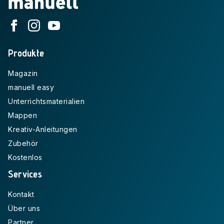
Produkte
Magazin
manuell easy
Unterrichtsmaterialien
Mappen
Kreativ-Anleitungen
Zubehör
Kostenlos
Services
Kontakt
Über uns
Partner