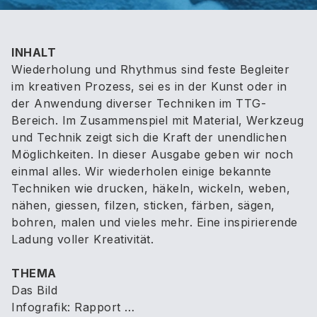
INHALT
Wiederholung und Rhythmus sind feste Begleiter
im kreativen Prozess, sei es in der Kunst oder in
der Anwendung diverser Techniken im TTG-
Bereich. Im Zusammenspiel mit Material, Werkzeug
und Technik zeigt sich die Kraft der unendlichen
Möglichkeiten. In dieser Ausgabe geben wir noch
einmal alles. Wir wiederholen einige bekannte
Techniken wie drucken, häkeln, wickeln, weben,
nähen, giessen, filzen, sticken, färben, sägen,
bohren, malen und vieles mehr. Eine inspirierende
Ladung voller Kreativität.
THEMA
Das Bild
Infografik: Rapport …