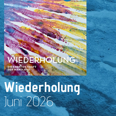
Wiederholung
Juni 2026