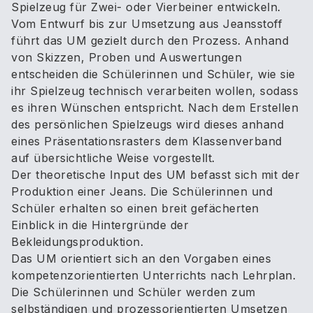
Spielzeug für Zwei- oder Vierbeiner entwickeln.
Vom Entwurf bis zur Umsetzung aus Jeansstoff
führt das UM gezielt durch den Prozess. Anhand
von Skizzen, Proben und Auswertungen
entscheiden die Schülerinnen und Schüler, wie sie
ihr Spielzeug technisch verarbeiten wollen, sodass
es ihren Wünschen entspricht. Nach dem Erstellen
des persönlichen Spielzeugs wird dieses anhand
eines Präsentationsrasters dem Klassenverband
auf übersichtliche Weise vorgestellt.
Der theoretische Input des UM befasst sich mit der
Produktion einer Jeans. Die Schülerinnen und
Schüler erhalten so einen breit gefächerten
Einblick in die Hintergründe der
Bekleidungsproduktion.
Das UM orientiert sich an den Vorgaben eines
kompetenzorientierten Unterrichts nach Lehrplan.
Die Schülerinnen und Schüler werden zum
selbständigen und prozessorientierten Umsetzen