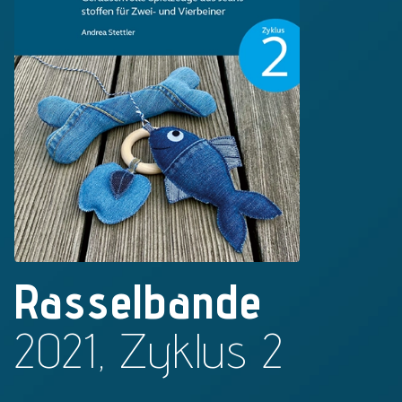
Rasselbande
2021, Zyklus 2