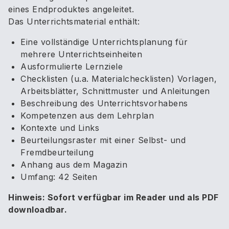
eines Endproduktes angeleitet.
Das Unterrichtsmaterial enthält:
Eine vollständige Unterrichtsplanung für
mehrere Unterrichtseinheiten
Ausformulierte Lernziele
Checklisten (u.a. Materialchecklisten) Vorlagen,
Arbeitsblätter, Schnittmuster und Anleitungen
Beschreibung des Unterrichtsvorhabens
Kompetenzen aus dem Lehrplan
Kontexte und Links
Beurteilungsraster mit einer Selbst- und
Fremdbeurteilung
Anhang aus dem Magazin
Umfang: 42 Seiten
Hinweis: Sofort verfügbar im Reader und als PDF
downloadbar.