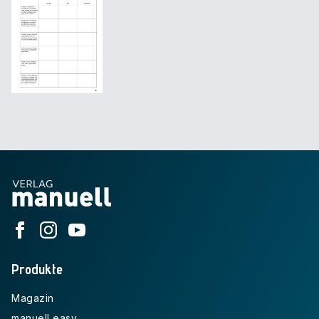
Produkte
Magazin
manuell easy