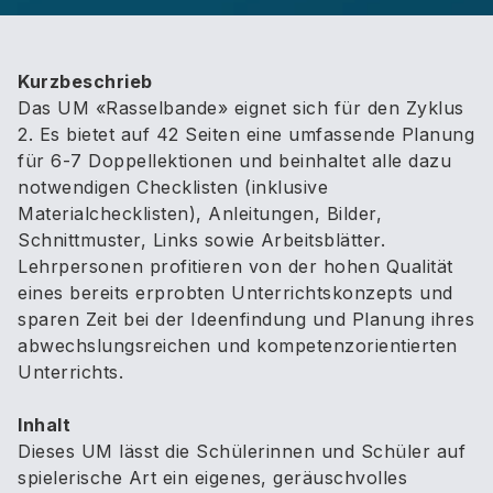
Kurzbeschrieb
Das UM «Rasselbande» eignet sich für den Zyklus
2. Es bietet auf 42 Seiten eine umfassende Planung
für 6-7 Doppellektionen und beinhaltet alle dazu
notwendigen Checklisten (inklusive
Materialchecklisten), Anleitungen, Bilder,
Schnittmuster, Links sowie Arbeitsblätter.
Lehrpersonen profitieren von der hohen Qualität
eines bereits erprobten Unterrichtskonzepts und
sparen Zeit bei der Ideenfindung und Planung ihres
abwechslungsreichen und kompetenzorientierten
Unterrichts.
Inhalt
Dieses UM lässt die Schülerinnen und Schüler auf
spielerische Art ein eigenes, geräuschvolles