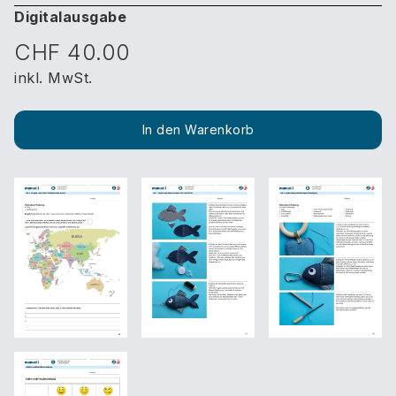
Digitalausgabe
CHF 40.00
inkl. MwSt.
In den Warenkorb