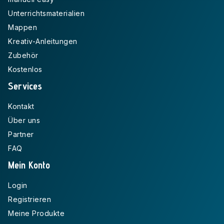
Unterrichtsmaterialien
Mappen
Kreativ-Anleitungen
Zubehör
Kostenlos
Services
Kontakt
Über uns
Partner
FAQ
Mein Konto
Login
Registrieren
Meine Produkte