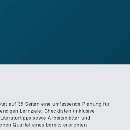
etet auf 35 Seiten eine umfassende Planung für
ndigen Lernziele, Checklisten (inklusive
 Literaturtipps sowie Arbeitsblätter und
hen Qualität eines bereits erprobten