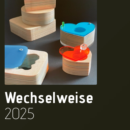
Wechselweise
2025