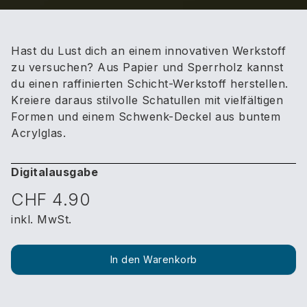
Hast du Lust dich an einem innovativen Werkstoff
zu versuchen? Aus Papier und Sperrholz kannst
du einen raffinierten Schicht-Werkstoff herstellen.
Kreiere daraus stilvolle Schatullen mit vielfältigen
Formen und einem Schwenk-Deckel aus buntem
Acrylglas.
Digitalausgabe
CHF 4.90
inkl. MwSt.
In den Warenkorb