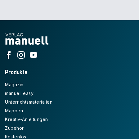
Produkte
Magazin
manuell easy
Unterrichtsmaterialien
Mappen
Kreativ-Anleitungen
Zubehör
Kostenlos