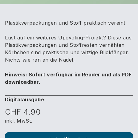
Plastikverpackungen und Stoff praktisch vereint
Lust auf ein weiteres Upcycling-Projekt? Diese aus
Plastikverpackungen und Stoffresten vernähten
Körbchen sind praktische und witzige Blickfänger.
Nichts wie ran an die Nadel.
Hinweis: Sofort verfügbar im Reader und als PDF
downloadbar.
Digitalausgabe
CHF 4.90
inkl. MwSt.