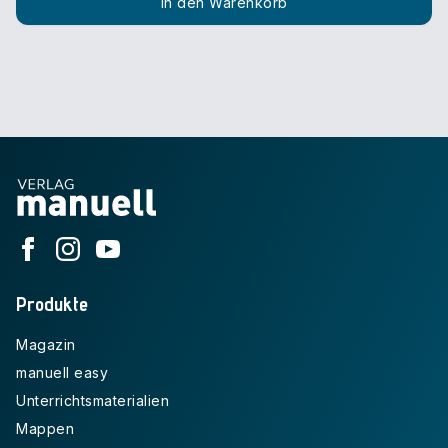
In den Warenkorb
Produkte
Magazin
manuell easy
Unterrichtsmaterialien
Mappen