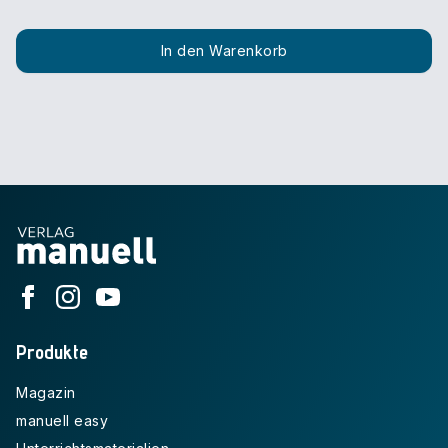
In den Warenkorb
Produkte
Magazin
manuell easy