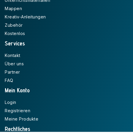
Unterrichtsmaterialien
Mappen
Kreativ-Anleitungen
Zubehör
Kostenlos
Services
Kontakt
Über uns
Partner
FAQ
Mein Konto
Login
Registrieren
Meine Produkte
Rechtliches