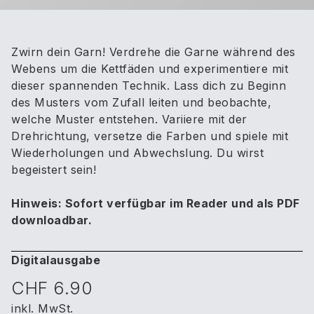
Zwirn dein Garn! Verdrehe die Garne während des
Webens um die Kettfäden und experimentiere mit
dieser spannenden Technik. Lass dich zu Beginn
des Musters vom Zufall leiten und beobachte,
welche Muster entstehen. Variiere mit der
Drehrichtung, versetze die Farben und spiele mit
Wiederholungen und Abwechslung. Du wirst
begeistert sein!
Hinweis: Sofort verfügbar im Reader und als PDF
downloadbar.
Digitalausgabe
CHF 6.90
inkl. MwSt.