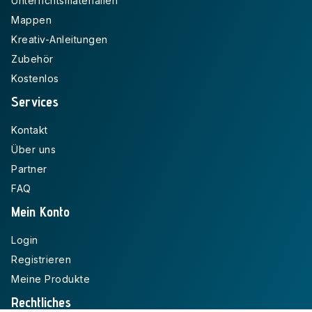
Unterrichtsmaterialien
Mappen
Kreativ-Anleitungen
Zubehör
Kostenlos
Services
Kontakt
Über uns
Partner
FAQ
Mein Konto
Login
Registrieren
Meine Produkte
Rechtliches