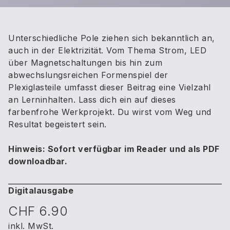
Unterschiedliche Pole ziehen sich bekanntlich an,
auch in der Elektrizität. Vom Thema Strom, LED
über Magnetschaltungen bis hin zum
abwechslungsreichen Formenspiel der
Plexiglasteile umfasst dieser Beitrag eine Vielzahl
an Lerninhalten. Lass dich ein auf dieses
farbenfrohe Werkprojekt. Du wirst vom Weg und
Resultat begeistert sein.
Hinweis: Sofort verfügbar im Reader und als PDF
downloadbar.
Digitalausgabe
CHF 6.90
inkl. MwSt.