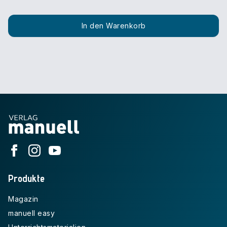
In den Warenkorb
Produkte
Magazin
manuell easy