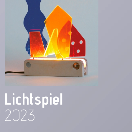
Lichtspiel
2023