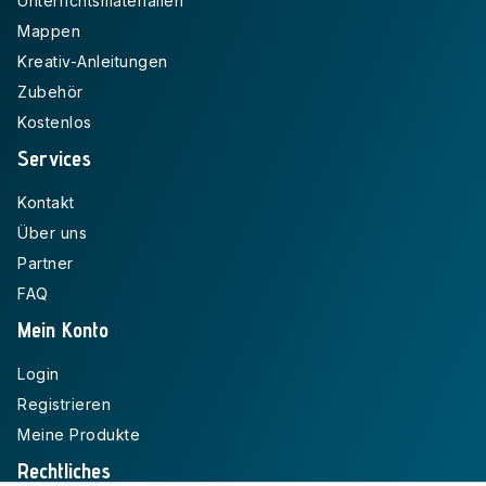
Unterrichtsmaterialien
Mappen
Kreativ-Anleitungen
Zubehör
Kostenlos
Services
Kontakt
Über uns
Partner
FAQ
Mein Konto
Login
Registrieren
Meine Produkte
Rechtliches