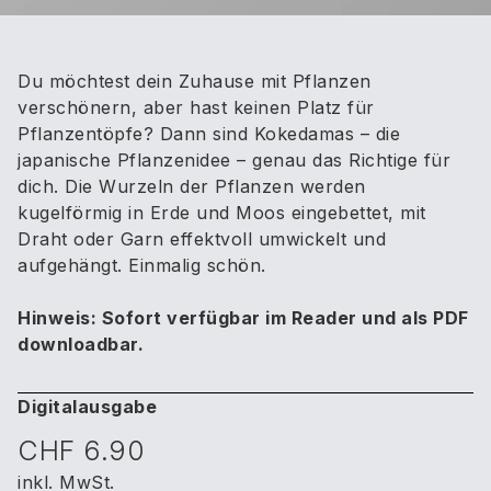
Du möchtest dein Zuhause mit Pflanzen
verschönern, aber hast keinen Platz für
Pflanzentöpfe? Dann sind Kokedamas – die
japanische Pflanzenidee – genau das Richtige für
dich. Die Wurzeln der Pflanzen werden
kugelförmig in Erde und Moos eingebettet, mit
Draht oder Garn effektvoll umwickelt und
aufgehängt. Einmalig schön.
Hinweis: Sofort verfügbar im Reader und als PDF
downloadbar.
Digitalausgabe
CHF 6.90
inkl. MwSt.