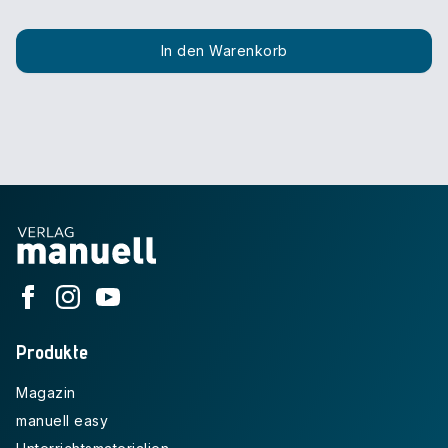
In den Warenkorb
Produkte
Magazin
manuell easy