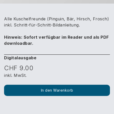
Alle Kuschelfreunde (Pinguin, Bär, Hirsch, Frosch)
inkl. Schritt-für-Schritt-Bildanleitung.
Hinweis: Sofort verfügbar im Reader und als PDF
downloadbar.
Digitalausgabe
CHF 9.00
inkl. MwSt.
In den Warenkorb