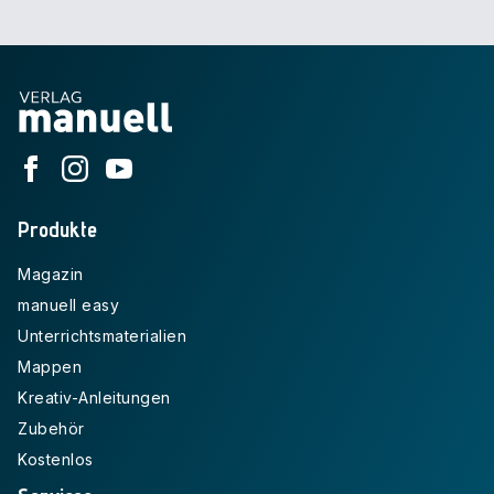
Produkte
Magazin
manuell easy
Unterrichtsmaterialien
Mappen
Kreativ-Anleitungen
Zubehör
Kostenlos