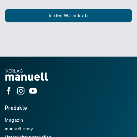
In den Warenkorb
Produkte
Magazin
manuell easy