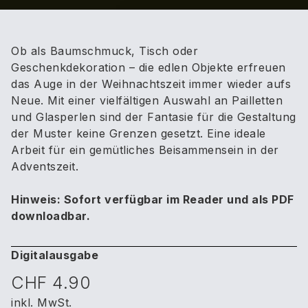
Ob als Baumschmuck, Tisch­ oder
Geschenkdekoration – die edlen Objekte erfreuen
das Auge in der Weihnachtszeit immer wieder aufs
Neue. Mit einer vielfältigen Auswahl an Pailletten
und Glasperlen sind der Fantasie für die Gestaltung
der Muster keine Grenzen gesetzt. Eine ideale
Arbeit für ein gemütliches Beisammensein in der
Adventszeit.
Hinweis: Sofort verfügbar im Reader und als PDF
downloadbar.
Digitalausgabe
CHF 4.90
inkl. MwSt.