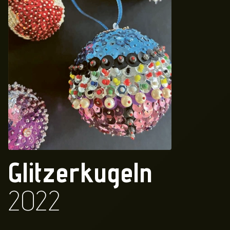
Glitzerkugeln
2022