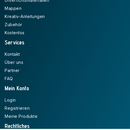
Unterrichtsmaterialien
Mappen
Kreativ-Anleitungen
Zubehör
Kostenlos
Services
Kontakt
Über uns
Partner
FAQ
Mein Konto
Login
Registrieren
Meine Produkte
Rechtliches