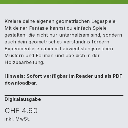
Kreiere deine eigenen geometrischen Legespiele.
Mit deiner Fantasie kannst du einfach Spiele
gestalten, die nicht nur unterhaltsam sind, sondern
auch dein geometrisches Verständnis fördern.
Experimentiere dabei mit abwechslungsreichen
Mustern und Formen und übe dich in der
Holzbearbeitung.
Hinweis: Sofort verfügbar im Reader und als PDF
downloadbar.
Digitalausgabe
CHF 4.90
inkl. MwSt.