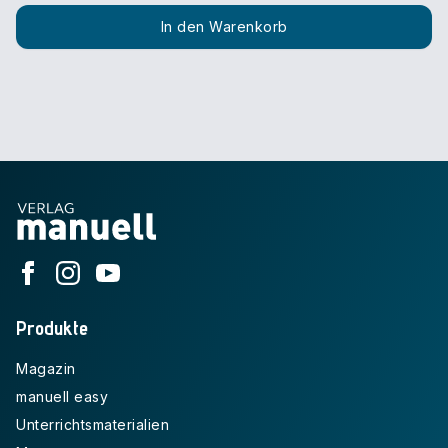
In den Warenkorb
Produkte
Magazin
manuell easy
Unterrichtsmaterialien