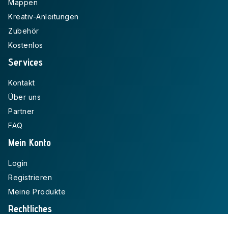
Mappen
Kreativ-Anleitungen
Zubehör
Kostenlos
Services
Kontakt
Über uns
Partner
FAQ
Mein Konto
Login
Registrieren
Meine Produkte
Rechtliches