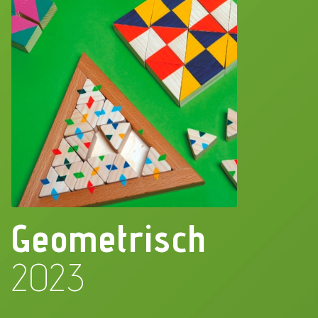
Geometrisch
2023