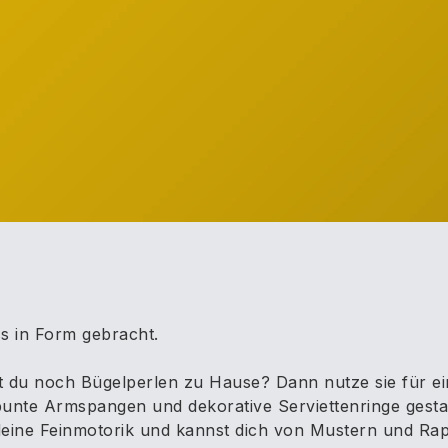
s in Form gebracht.
 du noch Bügelperlen zu Hause? Dann nutze sie für ein
unte Armspangen und dekorative Serviettenringe gestalt
eine Feinmotorik und kannst dich von Mustern und Rap