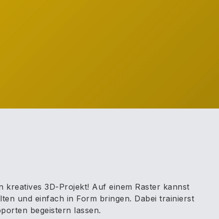
 kreatives 3D-Projekt! Auf einem Raster kannst
en und einfach in Form bringen. Dabei trainierst
porten begeistern lassen.