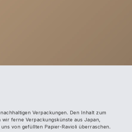
 nachhaltigen Verpackungen. Den Inhalt zum
den wir ferne Verpackungskünste aus Japan,
ns von gefüllten Papier-Ravioli überraschen.